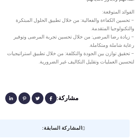
الفوائد المتوقعة:
– تحسين الكفاءة والفعالية: من خلال تطبيق الحلول المبتكرة
والتكنولوجيا المتقدمة.
– زيادة رضا المرضى: من خلال تحسين تجربة المرضى وتوفير
رعاية شاملة ومتكاملة.
– تحقيق توازن بين الجودة والتكلفة: من خلال تطبيق استراتيجيات
لتحسين العمليات وتقليل التكاليف غير الضرورية.
مشاركة:
المشاركة السابقة: