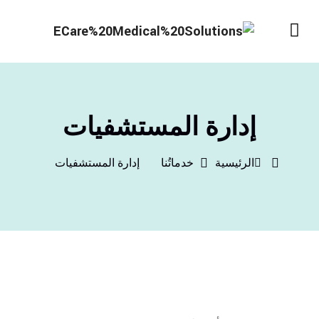
إدارة المستشفيات
الرئيسية
خدماتُنا
إدارة المستشفيات